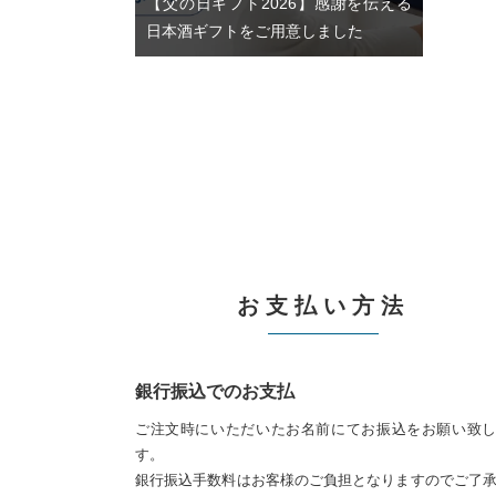
【父の日ギフト2026】感謝を伝える
日本酒ギフトをご用意しました
お支払い方法
銀行振込でのお支払
ご注文時にいただいたお名前にてお振込をお願い致
す。
銀行振込手数料はお客様のご負担となりますのでご了