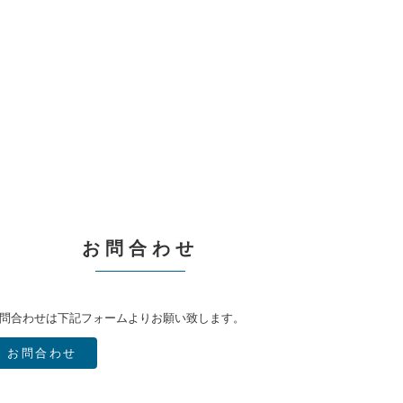
お問合わせ
問合わせは下記フォームよりお願い致します。
お問合わせ