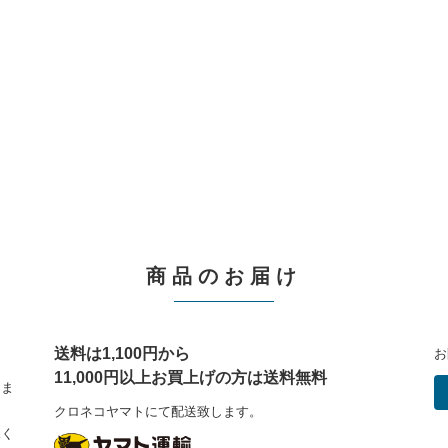
商品のお届け
送料は1,100円から
お
11,000円以上お買上げの方は送料無料
しま
クロネコヤマトにて配送致します。
承く