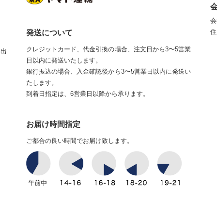
会
住
発送について
クレジットカード、代金引換の場合、注文日から3〜5営業
が出
日以内に発送いたします。
銀行振込の場合、入金確認後から3〜5営業日以内に発送い
たします。
到着日指定は、6営業日以降から承ります。
お届け時間指定
ご都合の良い時間でお届け致します。