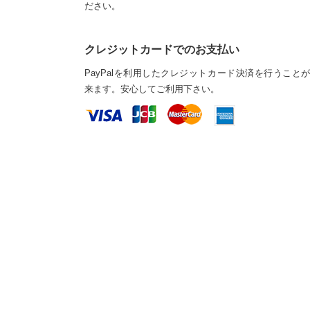
ださい。
クレジットカードでのお支払い
PayPalを利用したクレジットカード決済を行うこと
来ます。安心してご利用下さい。