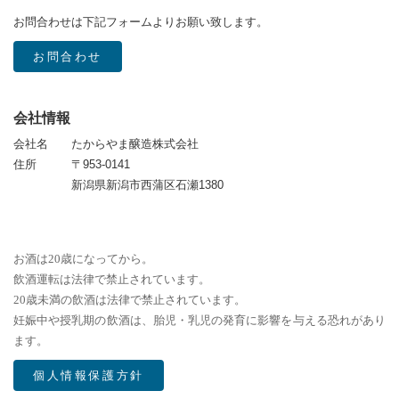
お問合わせは下記フォームよりお願い致します。
お問合わせ
会社情報
会社名
たからやま醸造株式会社
住所
〒953-0141
新潟県新潟市西蒲区石瀬1380
お酒は20歳になってから。
飲酒運転は法律で禁止されています。
20歳未満の飲酒は法律で禁止されています。
妊娠中や授乳期の飲酒は、胎児・乳児の発育に影響を与える恐れがあり
ます。
個人情報保護方針