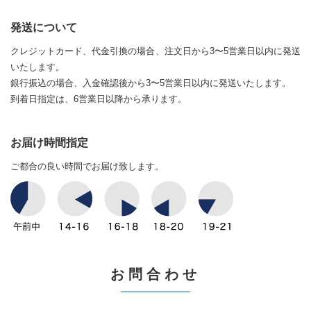
発送について
クレジットカード、代金引換の場合、注文日から3〜5営業日以内に発送
いたします。
銀行振込の場合、入金確認後から3〜5営業日以内に発送いたします。
到着日指定は、6営業日以降から承ります。
お届け時間指定
ご都合の良い時間でお届け致します。
お問合わせ