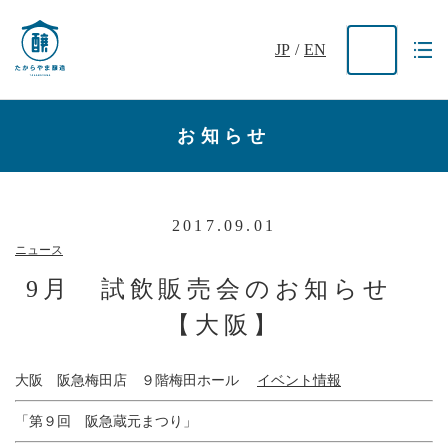
JP
/
EN
お知らせ
2017.09.01
ニュース
9月 試飲販売会のお知らせ
【大阪】
大阪 阪急梅田店 ９階梅田ホール
イベント情報
「第９回 阪急蔵元まつり」