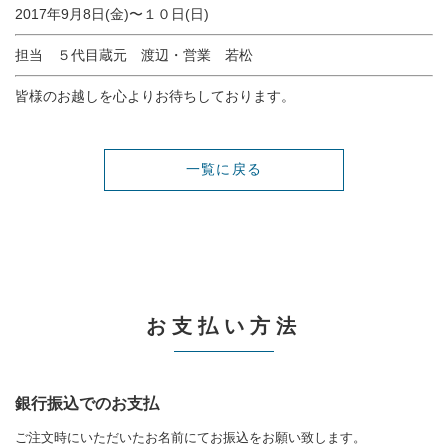
2017年9月8日(金)〜１０日(日)
担当 ５代目蔵元 渡辺・営業 若松
皆様のお越しを心よりお待ちしております。
一覧に戻る
お支払い方法
銀行振込でのお支払
ご注文時にいただいたお名前にてお振込をお願い致します。