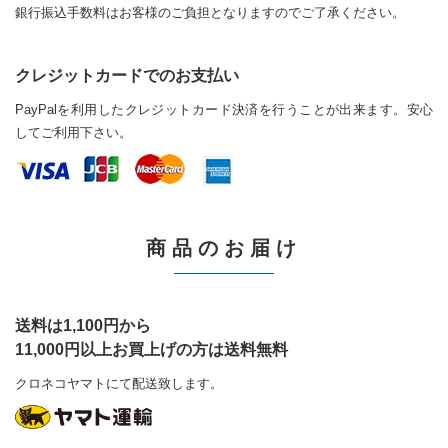
銀行振込手数料はお客様のご負担となりますのでご了承ください。
クレジットカードでのお支払い
PayPalを利用したクレジットカード決済を行うことが出来ます。安心
してご利用下さい。
商品のお届け
送料は1,100円から
11,000円以上お買上げの方は送料無料
クロネコヤマトにて配送致します。