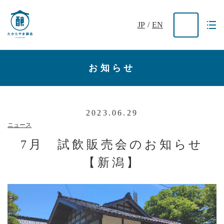
JP
/
EN
お知らせ
2023.06.29
ニュース
7月 試飲販売会のお知らせ
【新潟】