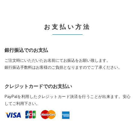
お支払い方法
銀行振込でのお支払
ご注文時にいただいたお名前にてお振込をお願い致します。
銀行振込手数料はお客様のご負担となりますのでご了承ください。
クレジットカードでのお支払い
PayPalを利用したクレジットカード決済を行うことが出来ます。安心
してご利用下さい。