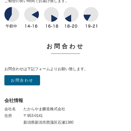
ご都合の良い時間でお届け致します。
お問合わせ
お問合わせは下記フォームよりお願い致します。
お問合わせ
会社情報
会社名
たからやま醸造株式会社
住所
〒953-0141
新潟県新潟市西蒲区石瀬1380