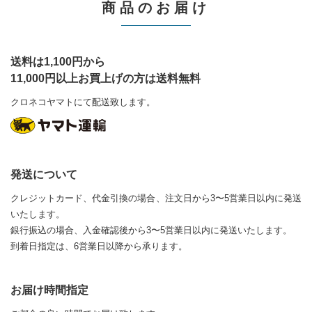
商品のお届け
送料は1,100円から
11,000円以上お買上げの方は送料無料
クロネコヤマトにて配送致します。
発送について
クレジットカード、代金引換の場合、注文日から3〜5営業日以内に発送
いたします。
銀行振込の場合、入金確認後から3〜5営業日以内に発送いたします。
到着日指定は、6営業日以降から承ります。
お届け時間指定