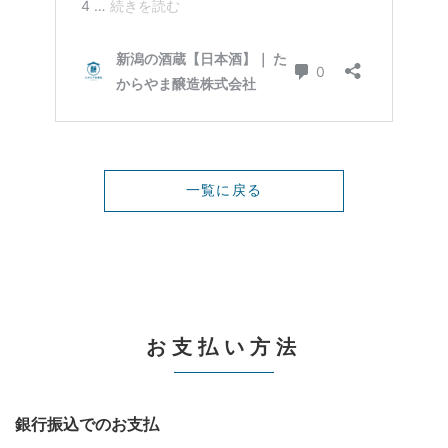
一覧に戻る
お支払い方法
銀行振込でのお支払