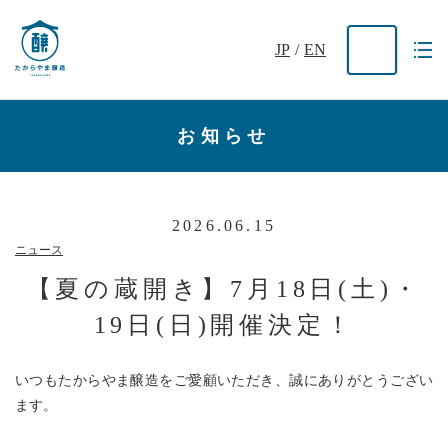
JP
/
EN
お知らせ
2026.06.15
ニュース
【夏の蔵開き】7月18日(土)・
19日(日)開催決定！
いつもたからやま醸造をご愛顧いただき、誠にありがとうござい
ます。