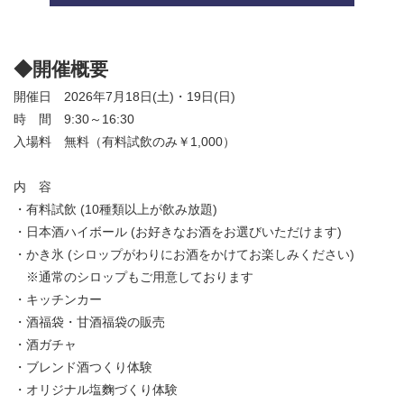
◆開催概要
開催日 2026年7月18日(土)・19日(日)
時 間 9:30～16:30
入場料 無料（有料試飲のみ￥1,000）
内 容
・有料試飲 (10種類以上が飲み放題)
・日本酒ハイボール (お好きなお酒をお選びいただけます)
・かき氷 (シロップがわりにお酒をかけてお楽しみください)
※通常のシロップもご用意しております
・キッチンカー
・酒福袋・甘酒福袋の販売
・酒ガチャ
・ブレンド酒つくり体験
・オリジナル塩麴づくり体験