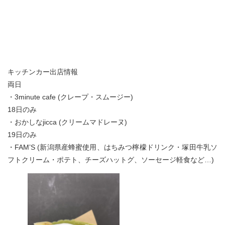
キッチンカー出店情報
両日
・3minute cafe (クレープ・スムージー)
18日のみ
・おかしなjicca (クリームマドレーヌ)
19日のみ
・FAM’S (新潟県産蜂蜜使用、はちみつ檸檬ドリンク・塚田牛乳ソ
フトクリーム・ポテト、チーズハットグ、ソーセージ軽食など…)