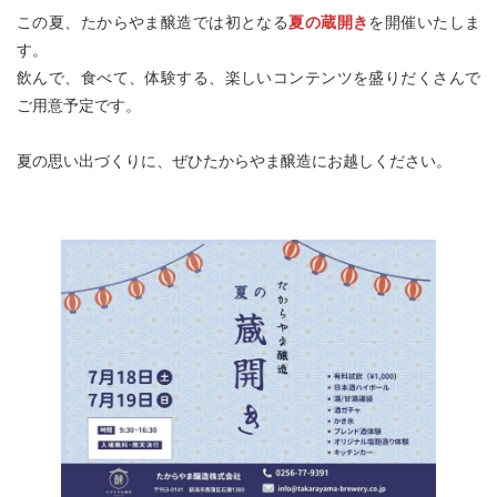
この夏、たからやま醸造では初となる
夏の蔵開き
を開催いたしま
す。
飲んで、食べて、体験する、楽しいコンテンツを盛りだくさんで
ご用意予定です。
夏の思い出づくりに、ぜひたからやま醸造にお越しください。