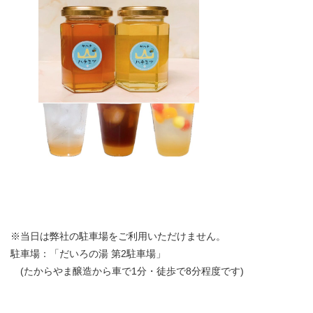
※当日は弊社の駐車場をご利用いただけません。
駐車場：「だいろの湯 第2駐車場」
(たからやま醸造から車で1分・徒歩で8分程度です)