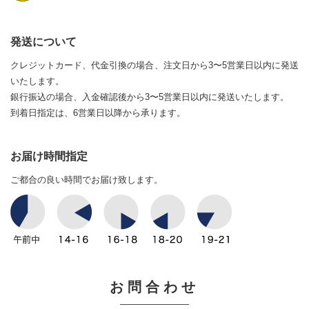
発送について
クレジットカード、代金引換の場合、注文日から3〜5営業日以内に発送
いたします。
銀行振込の場合、入金確認後から3〜5営業日以内に発送いたします。
到着日指定は、6営業日以降から承ります。
お届け時間指定
ご都合の良い時間でお届け致します。
お問合わせ