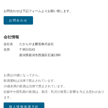
お問合わせは下記フォームよりお願い致します。
お問合わせ
会社情報
会社名
たからやま醸造株式会社
住所
〒953-0141
新潟県新潟市西蒲区石瀬1380
お酒は20歳になってから。
飲酒運転は法律で禁止されています。
20歳未満の飲酒は法律で禁止されています。
妊娠中や授乳期の飲酒は、胎児・乳児の発育に影響を与える恐れがあり
ます。
個人情報保護方針