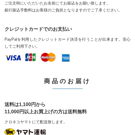
ご注文時にいただいたお名前にてお振込をお願い致します。
銀行振込手数料はお客様のご負担となりますのでご了承ください。
クレジットカードでのお支払い
PayPalを利用したクレジットカード決済を行うことが出来ます。安心
してご利用下さい。
商品のお届け
送料は1,100円から
11,000円以上お買上げの方は送料無料
クロネコヤマトにて配送致します。